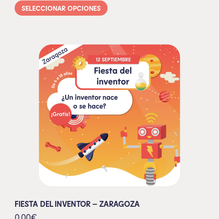
SELECCIONAR OPCIONES
FIESTA DEL INVENTOR – ZARAGOZA
0,00
€