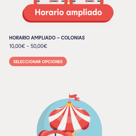
HORARIO AMPLIADO – COLONIAS
10,00
€
-
50,00
€
SELECCIONAR OPCIONES