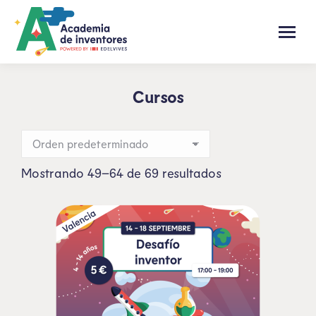
Cursos
Mostrando 49–64 de 69 resultados