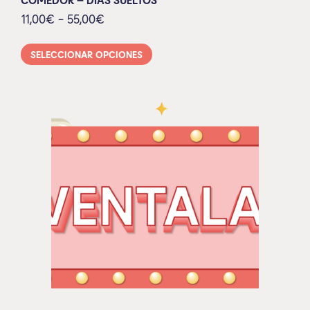
11,00
€
-
55,00
€
SELECCIONAR OPCIONES