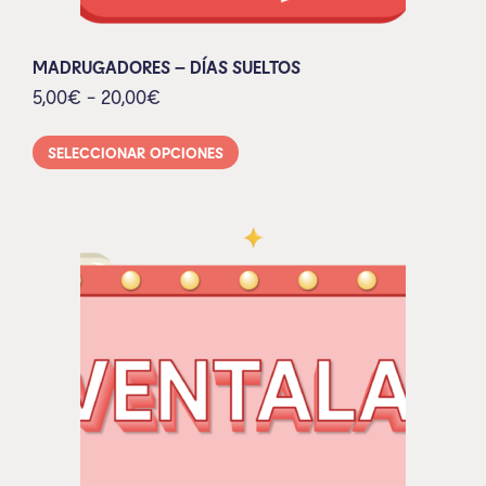
MADRUGADORES – DÍAS SUELTOS
5,00
€
-
20,00
€
SELECCIONAR OPCIONES