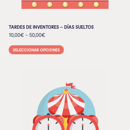
TARDES DE INVENTORES – DÍAS SUELTOS
10,00
€
-
50,00
€
SELECCIONAR OPCIONES