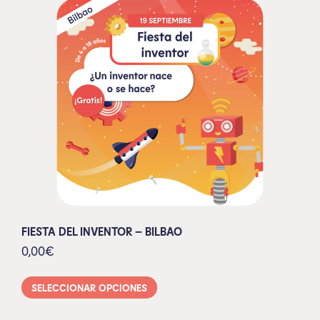
FIESTA DEL INVENTOR – BILBAO
0,00
€
SELECCIONAR OPCIONES