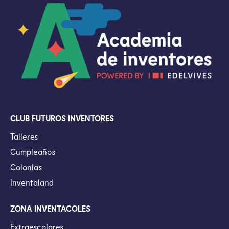
CLUB FUTUROS INVENTORES
Talleres
Cumpleaños
Colonias
Inventaland
ZONA INVENTACOLES
Extraescolares