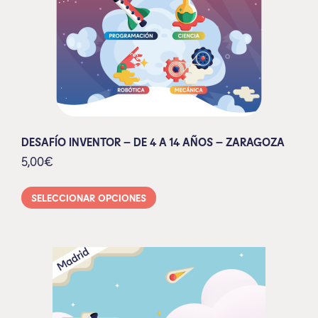
DESAFÍO INVENTOR – DE 4 A 14 AÑOS – ZARAGOZA
5,00
€
SELECCIONAR OPCIONES