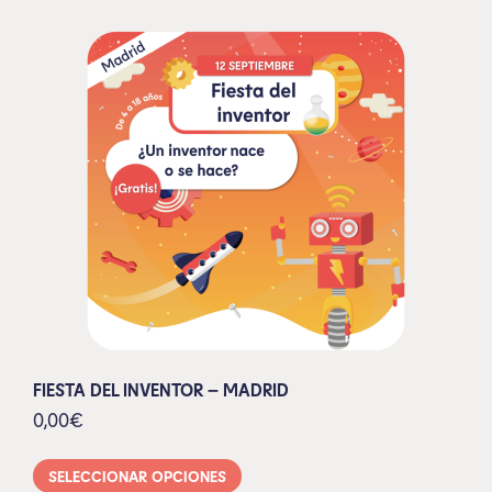
FIESTA DEL INVENTOR – MADRID
0,00
€
SELECCIONAR OPCIONES