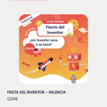
FIESTA DEL INVENTOR – VALENCIA
0,00
€