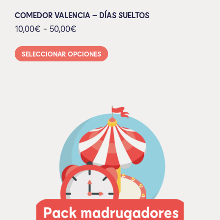
COMEDOR VALENCIA – DÍAS SUELTOS
10,00
€
-
50,00
€
SELECCIONAR OPCIONES