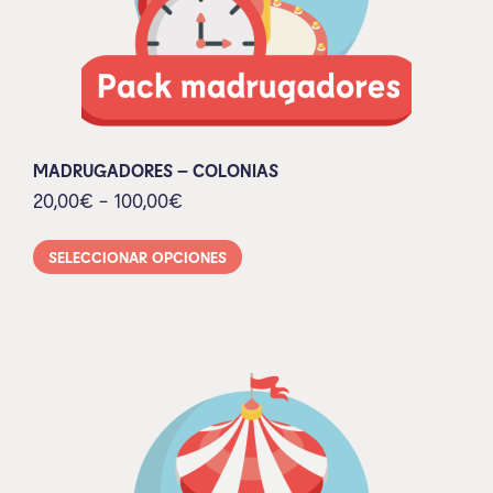
MADRUGADORES – COLONIAS
20,00
€
-
100,00
€
SELECCIONAR OPCIONES