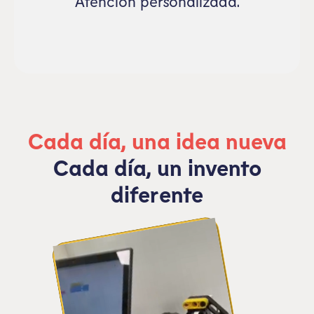
Atención personalizada.
Cada día, una idea nueva
Cada día, un invento
diferente