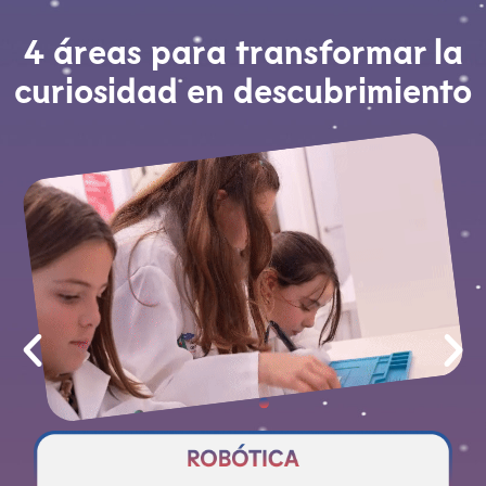
4 áreas para transformar la
curiosidad en descubrimiento