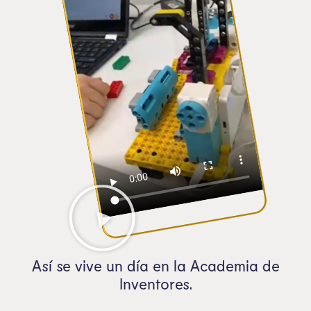
Así se vive un día en la Academia de
Inventores.