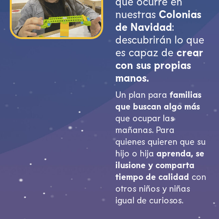
que ocurre en
nuestras
Colonias
de Navidad
:
descubrirán lo que
es capaz de
crear
con sus propias
manos.
Un plan para
familias
que buscan algo más
que ocupar las
mañanas. Para
quienes quieren que su
hijo o hija
aprenda, se
ilusione y comparta
tiempo de calidad
con
otros niños y niñas
igual de curiosos.