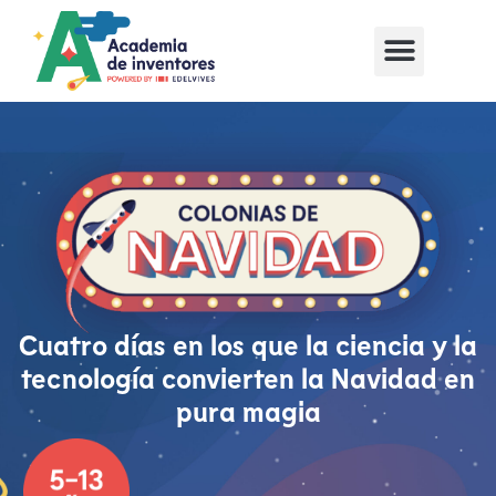
Cuatro días en los que la ciencia y la
tecnología convierten la Navidad en
pura magia