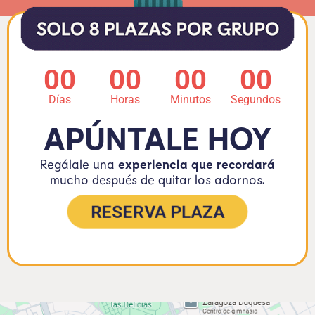
00
00
00
00
Días
Horas
Minutos
Segundos
APÚNTALE HOY
Regálale una
experiencia que recordará
mucho después de quitar los adornos.
RESERVA PLAZA