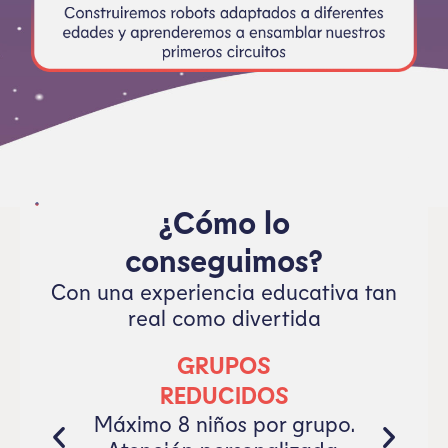
¿Cómo lo
conseguimos?
Con una experiencia educativa tan
real como divertida
GRUPOS
REDUCIDOS
Máximo 8 niños por grupo.