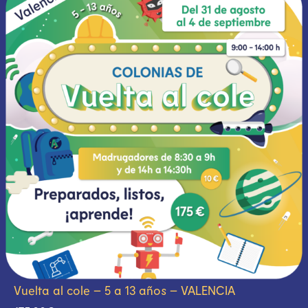
Vuelta al cole – 5 a 13 años – VALENCIA