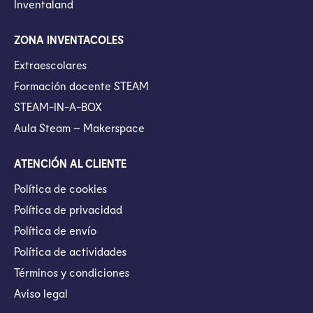
Inventaland
ZONA INVENTACOLES
Extraescolares
Formación docente STEAM
STEAM-IN-A-BOX
Aula Steam – Makerspace
ATENCIÓN AL CLIENTE
Política de cookies
Política de privacidad
Política de envío
Política de actividades
Términos y condiciones
Aviso legal