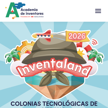
COLONIAS TECNOLÓGICAS DE