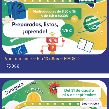
Vuelta al cole – 5 a 13 años – MADRID
175,00
€