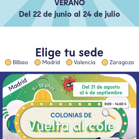
VERANO
Del 22 de junio al 24 de julio
Elige tu sede
Bilbao
Madrid
Valencia
Zaragoza