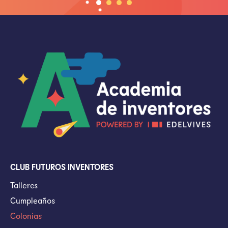
CLUB FUTUROS INVENTORES
Talleres
Cumpleaños
Colonias