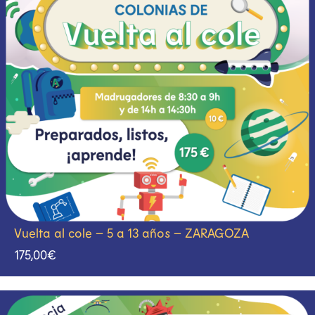
Vuelta al cole – 5 a 13 años – ZARAGOZA
175,00
€