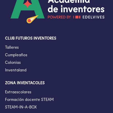
CLUB FUTUROS INVENTORES
Talleres
Cumpleaños
Colonias
Inventaland
ZONA INVENTACOLES
Extraescolares
Formación docente STEAM
STEAM-IN-A-BOX