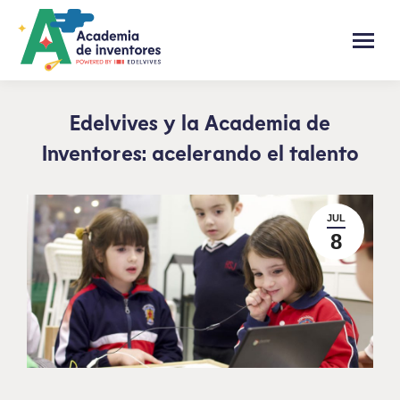
Edelvives y la Academia de
Inventores: acelerando el talento
JUL
8