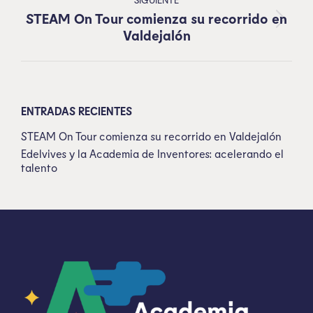
STEAM On Tour comienza su recorrido en
Valdejalón
ENTRADAS RECIENTES
STEAM On Tour comienza su recorrido en Valdejalón
Edelvives y la Academia de Inventores: acelerando el
talento