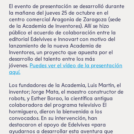
El evento de presentación se desarrolló durante
la mañana del jueves 25 de octubre en el
centro comercial Aragonia de Zaragoza (sede
de la Academia de Inventores). Allí se hizo
público el acuerdo de colaboración entre la
editorial Edelvives e Innovart con motivo del
lanzamiento de la nueva Academia de
Inventores, un proyecto que apuesta por el
desarrollo del talento entre los más
jóvenes.
Puedes ver el vídeo de la presentación
aquí.
Los fundadores de la Academia, Luis Martin, el
inventor; Jorge Mata, el maestro constructor de
robots, y Esther Borao, la científica antigua
colaboradora del programa televisivo El
hormiguero, dieron la bienvenida a los
convocados. En su intervención, han
destacaron el apoyo de Edelvives «para
ayudarnos a desarrollar esta aventura que