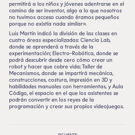
permitirá a los niños y jóvenes adentrarse en el
camino de ser inventor, algo a lo que nosotros
no tuvimos acceso cuando éramos pequeños
porque no existía nada similar».
Luis Martín indicó la división de las clases en
cuatro áreas especializadas: Ciencia Lab,
donde se aprenderá a través de la
experimentación; Electro-Robótica, donde se
podrá descubrir desde cero cómo crear un
robot y hacer que cobre vida; Taller de
Mecanismos, donde se impartirá mecánica,
construcciones, costura, impresión en 3D y
habilidades manuales con herramientas, y Aula
Código, el espacio en el que los asistentes se
podrán convertir en los reyes de la
programación y crear sus propios videojuegos.
SIGUIENTE