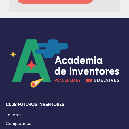
CLUB FUTUROS INVENTORES
Talleres
Cumpleaños