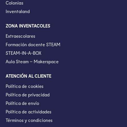
Colonias
Inventaland
ZONA INVENTACOLES
Extraescolares
Formación docente STEAM
STEAM-IN-A-BOX
Aula Steam – Makerspace
ATENCIÓN AL CLIENTE
Política de cookies
Política de privacidad
Política de envío
Política de actividades
Términos y condiciones