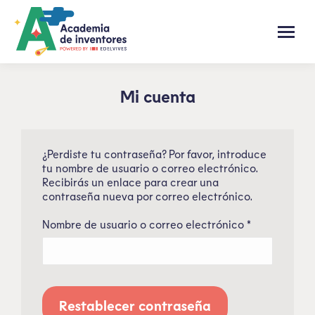
Mi cuenta
¿Perdiste tu contraseña? Por favor, introduce
tu nombre de usuario o correo electrónico.
Recibirás un enlace para crear una
contraseña nueva por correo electrónico.
Nombre de usuario o correo electrónico
*
Restablecer contraseña