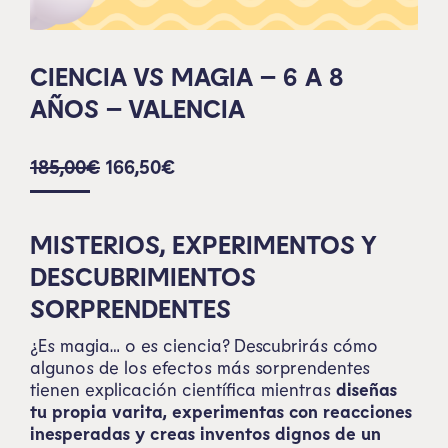
CIENCIA VS MAGIA – 6 A 8
AÑOS – VALENCIA
185,00
€
166,50
€
MISTERIOS, EXPERIMENTOS Y
DESCUBRIMIENTOS
SORPRENDENTES
¿Es magia… o es ciencia? Descubrirás cómo
algunos de los efectos más sorprendentes
tienen explicación científica mientras
diseñas
tu propia varita, experimentas con reacciones
inesperadas y creas inventos dignos de un