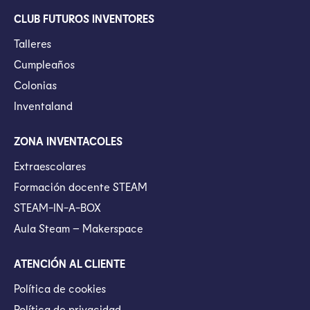
CLUB FUTUROS INVENTORES
Talleres
Cumpleaños
Colonias
Inventaland
ZONA INVENTACOLES
Extraescolares
Formación docente STEAM
STEAM-IN-A-BOX
Aula Steam – Makerspace
ATENCIÓN AL CLIENTE
Política de cookies
Política de privacidad