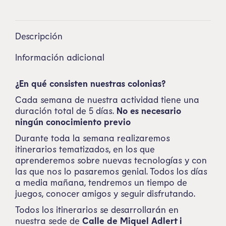
Descripción
Información adicional
¿En qué consisten nuestras colonias?
Cada semana de nuestra actividad tiene una
duración total de 5 días.
No es necesario
ningún conocimiento previo
Durante toda la semana realizaremos
itinerarios tematizados, en los que
aprenderemos sobre nuevas tecnologías y con
las que nos lo pasaremos genial. Todos los días
a media mañana, tendremos un tiempo de
juegos, conocer amigos y seguir disfrutando.
Todos los itinerarios se desarrollarán en
nuestra sede de
Calle de Miquel Adlert i