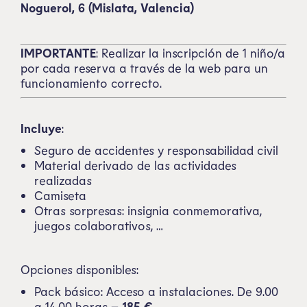
Noguerol, 6 (Mislata, Valencia)
IMPORTANTE
: Realizar la inscripción de 1 niño/a
por cada reserva a través de la web para un
funcionamiento correcto.
Incluye
:
Seguro de accidentes y responsabilidad civil
Material derivado de las actividades
realizadas
Camiseta
Otras sorpresas: insignia conmemorativa,
juegos colaborativos, …
Opciones disponibles:
Pack básico: Acceso a instalaciones. De 9.00
a 14.00 horas –
185 €