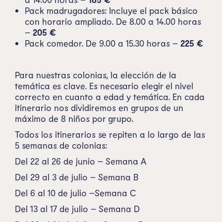
Pack madrugadores: Incluye el pack básico
con horario ampliado. De 8.00 a 14.00 horas
–
205
€
Pack comedor.
De 9.00 a 15.30 horas
–
225
€
Para nuestras colonias, la elección de la
temática es clave. Es necesario elegir el nivel
correcto en cuanto a edad y temática. En cada
itinerario nos dividiremos en grupos de un
máximo de 8 niños por grupo.
Todos los itinerarios se repiten a lo largo de las
5 semanas de colonias:
Del 22 al 26 de junio – Semana A
Del 29 al 3 de julio – Semana B
Del 6 al 10 de julio –Semana C
Del 13 al 17 de julio – Semana D