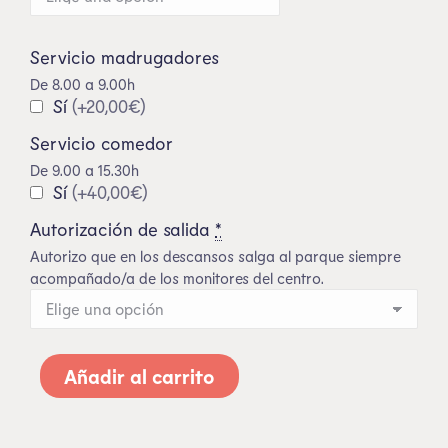
Servicio madrugadores
De 8.00 a 9.00h
Sí
(+20,00€)
Servicio comedor
De 9.00 a 15.30h
Sí
(+40,00€)
Autorización de salida
*
Autorizo que en los descansos salga al parque siempre
acompañado/a de los monitores del centro.
Añadir al carrito