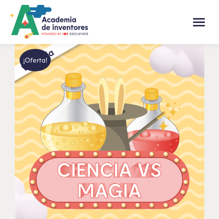
¡Oferta!