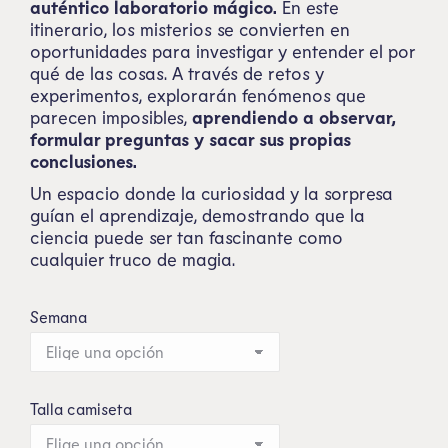
auténtico laboratorio mágico.
En este
itinerario, los misterios se convierten en
oportunidades para investigar y entender el por
qué de las cosas. A través de retos y
experimentos, explorarán fenómenos que
parecen imposibles,
aprendiendo a observar,
formular preguntas y sacar sus propias
conclusiones.
Un espacio donde la curiosidad y la sorpresa
guían el aprendizaje, demostrando que la
ciencia puede ser tan fascinante como
cualquier truco de magia.
Semana
Talla camiseta