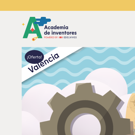
¡Oferta!