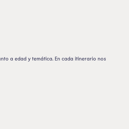
uanto a edad y temática. En cada itinerario nos