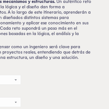
os mecanismos y estructuras.
Un auténtico reto
la lógica y el diseño dan forma a
tos.
A lo largo de este itinerario, aprenderán a
 diseñados distintos sistemas para
onamiento y aplicar ese conocimiento en sus
 Cada reto supondrá un paso más en el
nes basadas en la lógica, el análisis y la
ensar como un ingeniero será clave para
n proyectos reales, entendiendo que detrás de
a estructura, un diseño y una solución.