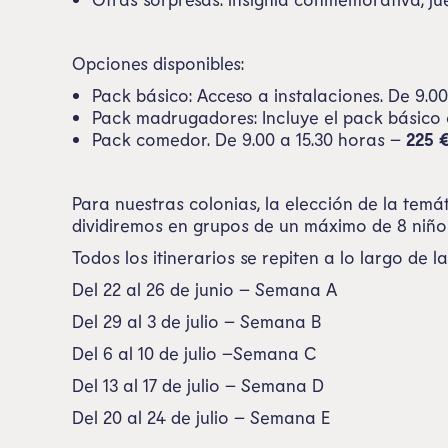
Opciones disponibles:
Pack básico: Acceso a instalaciones. De 9.0
Pack madrugadores: Incluye el pack básico 
Pack comedor.
De 9.00 a 15.30 horas
–
225
Para nuestras colonias, la elección de la temát
dividiremos en grupos de un máximo de 8 niño
Todos los itinerarios se repiten a lo largo de 
Del 22 al 26 de junio – Semana A
Del 29 al 3 de julio – Semana B
Del 6 al 10 de julio –Semana C
Del 13 al 17 de julio – Semana D
Del 20 al 24 de julio – Semana E