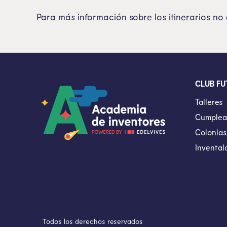
Para más información sobre los itinerarios no
CLUB FU
Talleres
Cumplea
Colonias
Invental
Todos los derechos reservados