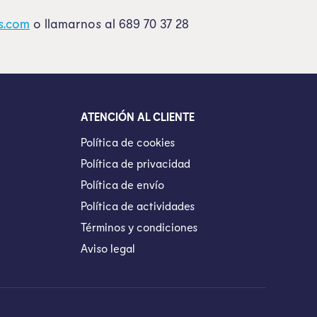
s.com
o llamarnos al 689 70 37 28
ATENCIÓN AL CLIENTE
Política de cookies
Política de privacidad
Política de envío
Política de actividades
Términos y condiciones
Aviso legal