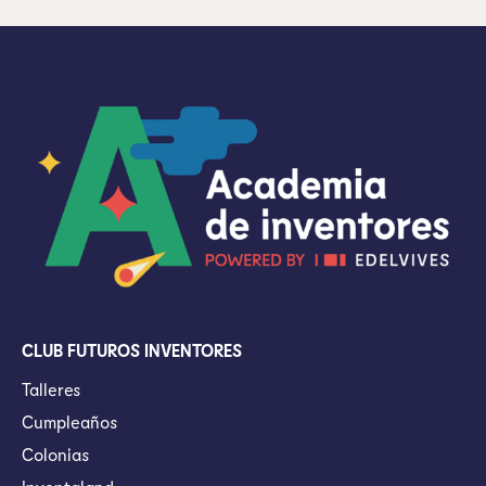
CLUB FUTUROS INVENTORES
Talleres
Cumpleaños
Colonias