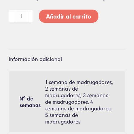
Añadir al carrito
Información adicional
1 semana de madrugadores,
2 semanas de
madrugadores, 3 semanas
Nº de
de madrugadores, 4
semanas
semanas de madrugadores,
5 semanas de
madrugadores