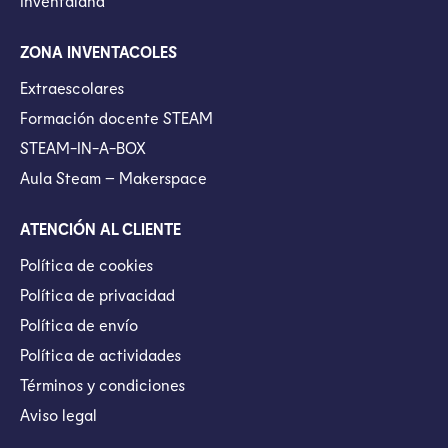
Inventaland
ZONA INVENTACOLES
Extraescolares
Formación docente STEAM
STEAM-IN-A-BOX
Aula Steam – Makerspace
ATENCIÓN AL CLIENTE
Política de cookies
Política de privacidad
Política de envío
Política de actividades
Términos y condiciones
Aviso legal