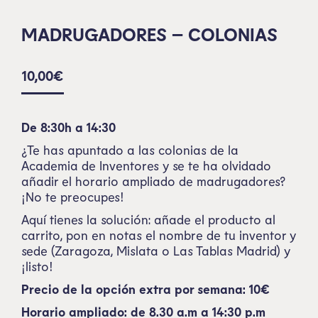
MADRUGADORES – COLONIAS
10,00
€
De 8:30h a 14:30
¿Te has apuntado a las colonias de la
Academia de Inventores y se te ha olvidado
añadir el horario ampliado de madrugadores?
¡No te preocupes!
Aquí tienes la solución: añade el producto al
carrito, pon en notas el nombre de tu inventor y
sede (Zaragoza, Mislata o Las Tablas Madrid) y
¡listo!
Precio de la opción extra por semana: 10€
Horario ampliado: de 8.30 a.m a 14:30 p.m