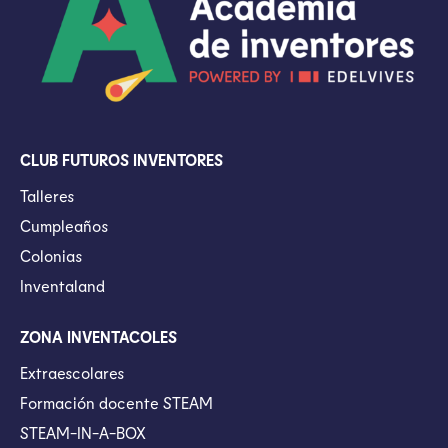
CLUB FUTUROS INVENTORES
Talleres
Cumpleaños
Colonias
Inventaland
ZONA INVENTACOLES
Extraescolares
Formación docente STEAM
STEAM-IN-A-BOX