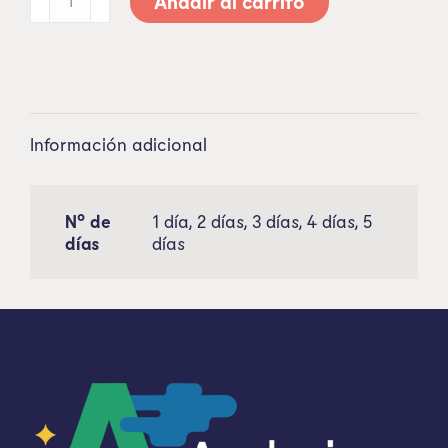
Añadir al carrito
Información adicional
Nº de
1 día, 2 días, 3 días, 4 días, 5
días
días