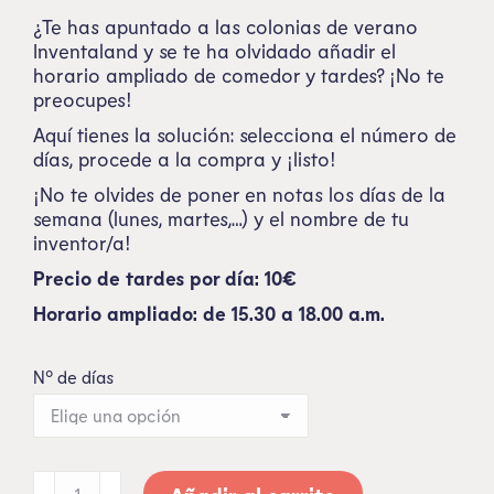
¿Te has apuntado a las colonias de verano
Inventaland y se te ha olvidado añadir el
horario ampliado de comedor y tardes? ¡No te
preocupes!
Aquí tienes la solución: selecciona el número de
días, procede a la compra y ¡listo!
¡No te olvides de poner en notas los días de la
semana (lunes, martes,…) y el nombre de tu
inventor/a!
Precio de tardes por día: 10€
Horario ampliado: de 15.30 a 18.00 a.m.
Nº de días