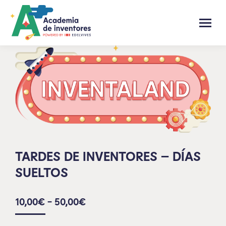
TARDES DE INVENTORES – DÍAS
SUELTOS
10,00
€
-
50,00
€