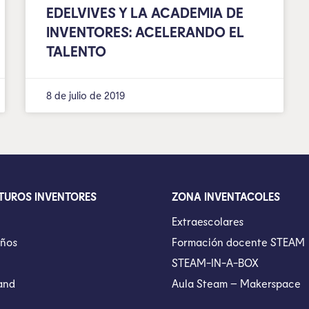
EDELVIVES Y LA ACADEMIA DE
INVENTORES: ACELERANDO EL
TALENTO
8 de julio de 2019
TUROS INVENTORES
ZONA INVENTACOLES
Extraescolares
ños
Formación docente STEAM
STEAM-IN-A-BOX
and
Aula Steam – Makerspace