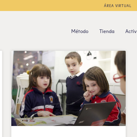
ÁREA VIRTUAL
Método
Tienda
Activ