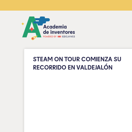
STEAM ON TOUR COMIENZA SU
RECORRIDO EN VALDEJALÓN