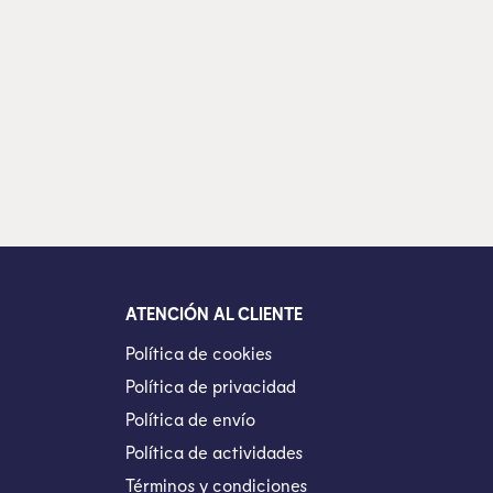
ATENCIÓN AL CLIENTE
Política de cookies
Política de privacidad
Política de envío
Política de actividades
Términos y condiciones